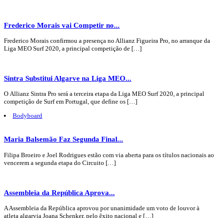
Frederico Morais vai Competir no...
Frederico Morais confirmou a presença no Allianz Figueira Pro, no arranque da
Liga MEO Surf 2020, a principal competição de […]
Sintra Substitui Algarve na Liga MEO...
O Allianz Sintra Pro será a terceira etapa da Liga MEO Surf 2020, a principal
competição de Surf em Portugal, que define os […]
Bodyboard
Maria Balsemão Faz Segunda Final...
Filipa Broeiro e Joel Rodrigues estão com via aberta para os títulos nacionais ao
vencerem a segunda etapa do Circuito […]
Assembleia da República Aprova...
A Assembleia da República aprovou por unanimidade um voto de louvor à
atleta algarvia Joana Schenker, pelo êxito nacional e […]