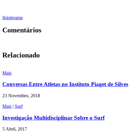
fisioterapia
Comentários
Relacionado
Mais
Conversas Entre Atletas no Instituto Piaget de Silves
23 Novembro, 2018
Mais
|
Surf
Investigação Multidisciplinar Sobre o Surf
5 Abril, 2017