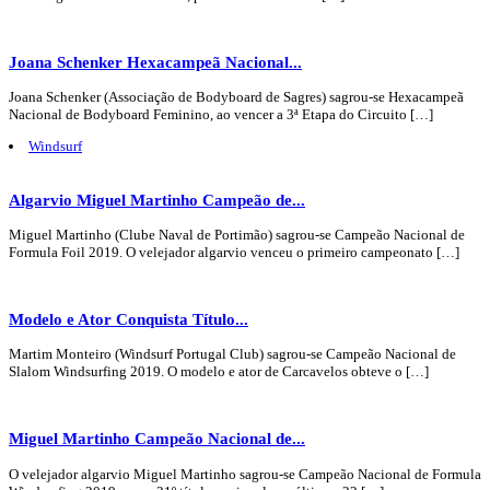
Joana Schenker Hexacampeã Nacional...
Joana Schenker (Associação de Bodyboard de Sagres) sagrou-se Hexacampeã
Nacional de Bodyboard Feminino, ao vencer a 3ª Etapa do Circuito […]
Windsurf
Algarvio Miguel Martinho Campeão de...
Miguel Martinho (Clube Naval de Portimão) sagrou-se Campeão Nacional de
Formula Foil 2019. O velejador algarvio venceu o primeiro campeonato […]
Modelo e Ator Conquista Título...
Martim Monteiro (Windsurf Portugal Club) sagrou-se Campeão Nacional de
Slalom Windsurfing 2019. O modelo e ator de Carcavelos obteve o […]
Miguel Martinho Campeão Nacional de...
O velejador algarvio Miguel Martinho sagrou-se Campeão Nacional de Formula