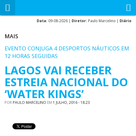
Data:
09-08-2026 |
Diretor:
Paulo Marcelino |
Diário
MAIS
EVENTO CONJUGA 4 DESPORTOS NÁUTICOS EM
12 HORAS SEGUIDAS
LAGOS VAI RECEBER
ESTREIA NACIONAL DO
‘WATER KINGS’
POR
PAULO MARCELINO
EM
1 JULHO, 2016 - 18:23