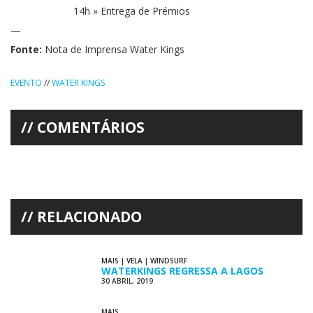
14h » Entrega de Prémios
—
Fonte:
Nota de Imprensa Water Kings
EVENTO
//
WATER KINGS
COMENTÁRIOS
RELACIONADO
MAIS
|
VELA
|
WINDSURF
WATERKINGS REGRESSA A LAGOS
30 ABRIL, 2019
MAIS