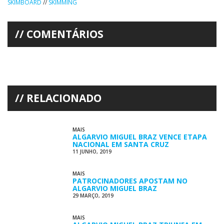
SKIMBOARD
//
SKIMMING
COMENTÁRIOS
RELACIONADO
MAIS
ALGARVIO MIGUEL BRAZ VENCE ETAPA
NACIONAL EM SANTA CRUZ
11 JUNHO, 2019
MAIS
PATROCINADORES APOSTAM NO
ALGARVIO MIGUEL BRAZ
29 MARÇO, 2019
MAIS