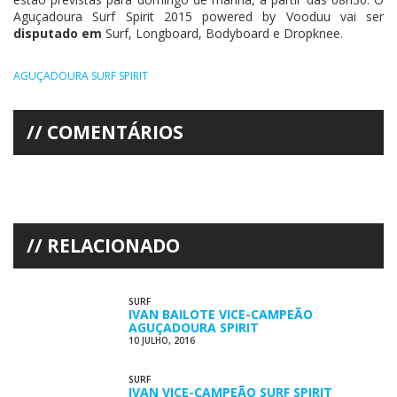
Aguçadoura Surf Spirit 2015 powered by Vooduu vai ser
disputado em
Surf, Longboard, Bodyboard e Dropknee.
AGUÇADOURA SURF SPIRIT
COMENTÁRIOS
RELACIONADO
SURF
IVAN BAILOTE VICE-CAMPEÃO
AGUÇADOURA SPIRIT
10 JULHO, 2016
SURF
IVAN VICE-CAMPEÃO SURF SPIRIT