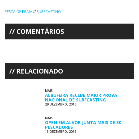
PESCA DE PRAIA
//
SURFCASTING
COMENTÁRIOS
RELACIONADO
MAIS
ALBUFEIRA RECEBE MAIOR PROVA
NACIONAL DE SURFCASTING
29 DEZEMBRO, 2016
MAIS
OPEN EM ALVOR JUNTA MAIS DE 30
PESCADORES
13 DEZEMBRO, 2016