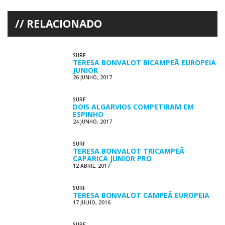
RELACIONADO
SURF
TERESA BONVALOT BICAMPEÃ EUROPEIA
JUNIOR
26 JUNHO, 2017
SURF
DOIS ALGARVIOS COMPETIRAM EM
ESPINHO
24 JUNHO, 2017
SURF
TERESA BONVALOT TRICAMPEÃ
CAPARICA JUNIOR PRO
12 ABRIL, 2017
SURF
TERESA BONVALOT CAMPEÃ EUROPEIA
17 JULHO, 2016
SURF