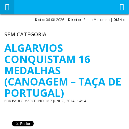
Data:
06-08-2026 |
Diretor:
Paulo Marcelino |
Diário
SEM CATEGORIA
ALGARVIOS
CONQUISTAM 16
MEDALHAS
(CANOAGEM – TAÇA DE
PORTUGAL)
POR
PAULO MARCELINO
EM
2 JUNHO, 2014 - 14:14