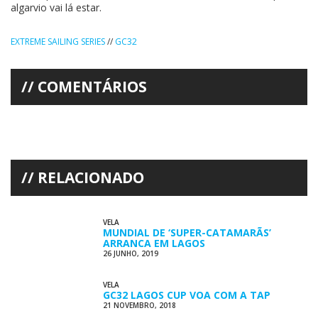
algarvio vai lá estar.
EXTREME SAILING SERIES
//
GC32
COMENTÁRIOS
RELACIONADO
VELA
MUNDIAL DE ‘SUPER-CATAMARÃS’
ARRANCA EM LAGOS
26 JUNHO, 2019
VELA
GC32 LAGOS CUP VOA COM A TAP
21 NOVEMBRO, 2018